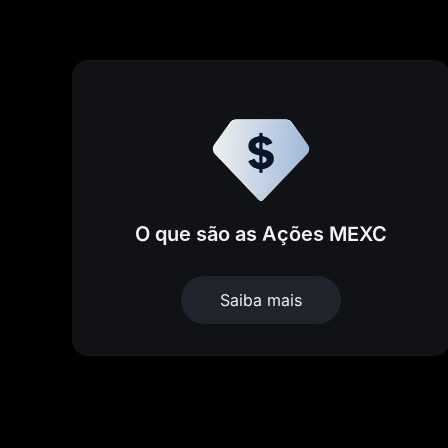
O que são as Ações MEXC
Saiba mais