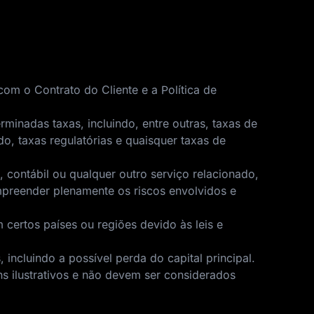
om o Contrato do Cliente e a Política de
rminadas taxas, incluindo, entre outras, taxas de
o, taxas regulatórias e quaisquer taxas de
, contábil ou qualquer outro serviço relacionado,
preender plenamente os riscos envolvidos e
 certos países ou regiões devido às leis e
ncluindo a possível perda do capital principal.
ns ilustrativos e não devem ser considerados