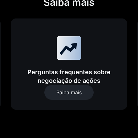
Saiba mais
Perguntas frequentes sobre
negociação de ações
Saiba mais