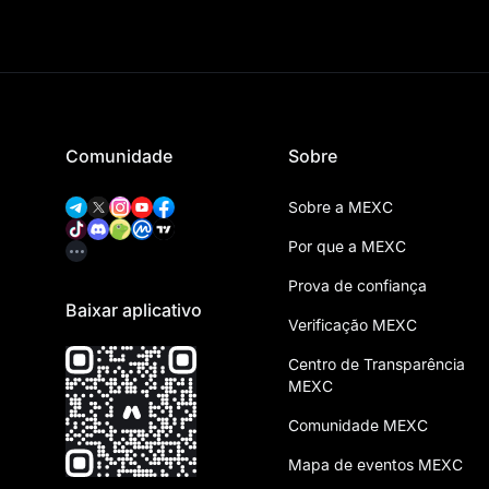
Comunidade
Sobre
Sobre a MEXC
Por que a MEXC
Prova de confiança
Baixar aplicativo
Verificação MEXC
Centro de Transparência
MEXC
Comunidade MEXC
Mapa de eventos MEXC