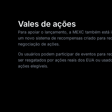
Vales de ações
Para apoiar o lançamento, a MEXC também está 
um novo sistema de recompensas criado para redu
negociação de ações.
Os usuários podem participar de eventos para r
ser resgatados por ações reais dos EUA ou usad
ações elegíveis.