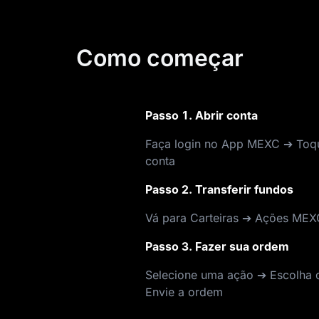
Como começar
Passo 1. Abrir conta
Faça login no App MEXC ➔ Toq
conta
Passo 2. Transferir fundos
Vá para Carteiras ➔ Ações MEX
Passo 3. Fazer sua ordem
Selecione uma ação ➔ Escolha o
Envie a ordem