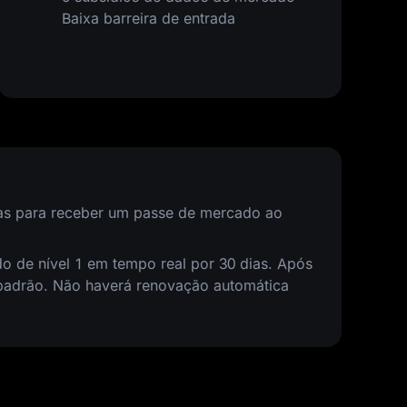
Baixa barreira de entrada
das para receber um passe de mercado ao
 de nível 1 em tempo real por 30 dias. Após
padrão. Não haverá renovação automática