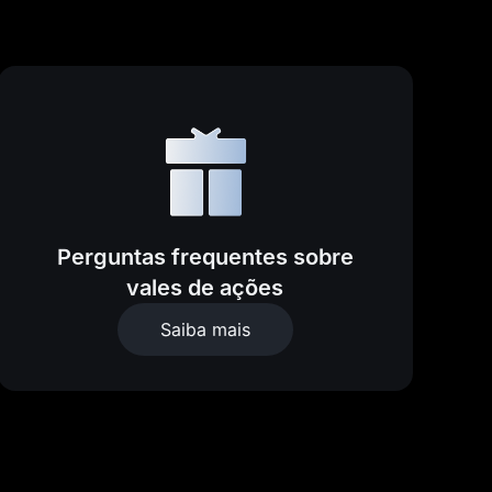
Perguntas frequentes sobre
vales de ações
Saiba mais