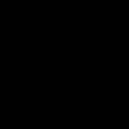
 24 h
tivos