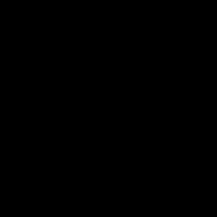
pode
ser