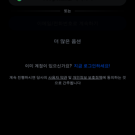
또는
이메일/전화번호로 계속하기
더 많은 옵션
이미 계정이 있으신가요?
지금 로그인하세요!
계속 진행하시면 당사의
사용자 약관
및
개인정보 보호정책
에 동의하는 것
으로 간주됩니다