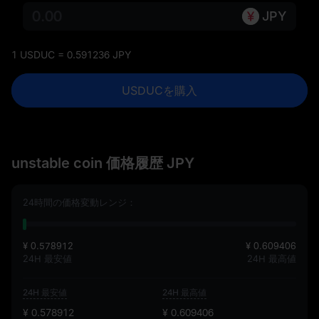
JPY
1 USDUC = 0.591236 JPY
USDUCを購入
unstable coin 価格履歴 JPY
24時間の価格変動レンジ：
¥ 0.578912
¥ 0.609406
24H 最安値
24H 最高値
24H 最安値
24H 最高値
¥ 0.578912
¥ 0.609406