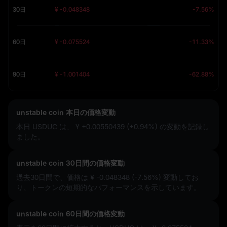
30日
¥ -0.048348
-7.56%
60日
¥ -0.075524
-11.33%
90日
¥ -1.001404
-62.88%
unstable coin 本日の価格変動
本日 USDUC は、
¥ +0.00550439 (+0.94%)
の変動を記録し
ました。
unstable coin 30日間の価格変動
過去30日間で、価格は
¥ -0.048348 (-7.56%)
変動してお
り、トークンの短期的なパフォーマンスを示しています。
unstable coin 60日間の価格変動