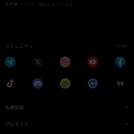
格予測
ページでご確認いただけます。
コミュニティ
その他
各種情報
プロダクト