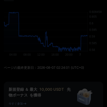
ページの最終更新日：
2026-08-07 02:24:01
(UTC+0)
新規登録 ＆ 最大
10,000
USDT
先
物ボーナス
を獲得
今すぐ参加