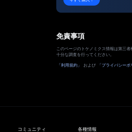
免責事項
このページのトケノミクス情報は第三者
十分な調査を行ってください。
「利用規約」
および
「プライバシーポ
コミュニティ
各種情報