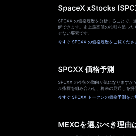
SpaceX xStocks (S
SPCXX の価格履歴を分析することで
解できます。史上最高値の推移を追った
せない要素です。
今すぐ SPCXX の価格履歴をご覧くださ
SPCXX 価格予測
SPCXX の今後の動向が気になりますか
ル指標を組み合わせ、将来の見通しを提
今すぐ SPCXX トークンの価格予測を
MEXCを選ぶべき理由