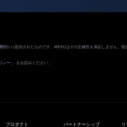
機関から提供されたものです。MEXCはその正確性を保証しません。投
リシー」
をお読みください。
プロダクト
パートナーシップ
リ