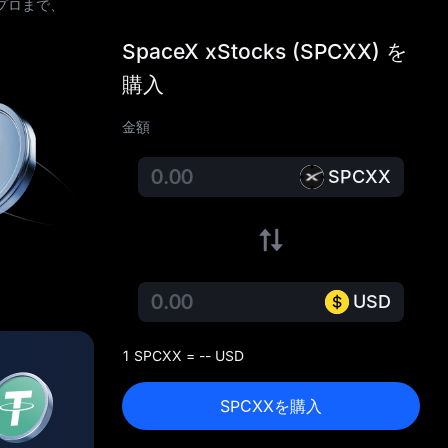
プロまで、
SpaceX xStocks (SPCXX) を
購入
金額
SPCXX
USD
1 SPCXX = -- USD
SPCXXを購入