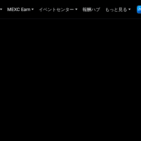
MEXC Earn
イベントセンター
報酬ハブ
もっと見る