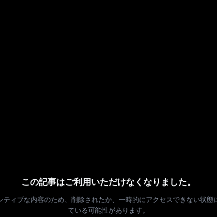
この記事はご利用いただけなくなりました。
シティブな内容のため、削除されたか、一時的にアクセスできない状態
ている可能性があります。