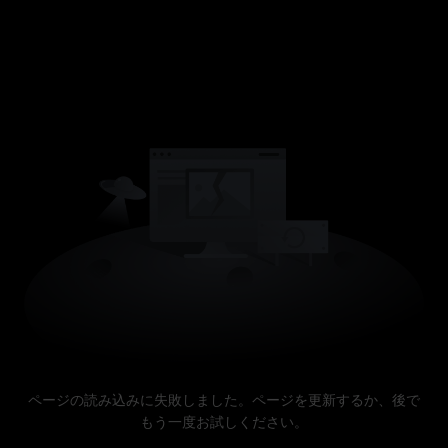
ページの読み込みに失敗しました。ページを更新するか、後で
もう一度お試しください。