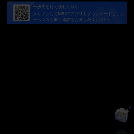
一歩先を行く便利な取引
スキャンしてMEXCアプリをダウンロードし、シ
ームレスな取引体験をお楽しみください。