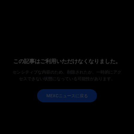
この記事はご利用いただけなくなりました。
センシティブな内容のため、削除されたか、一時的にアク
セスできない状態になっている可能性があります。
MEXCニュースに戻る