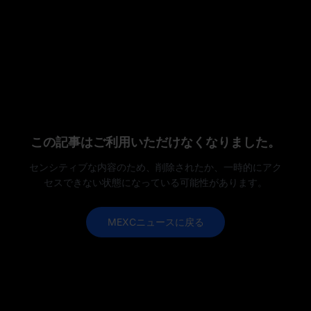
この記事はご利用いただけなくなりました。
センシティブな内容のため、削除されたか、一時的にアク
セスできない状態になっている可能性があります。
MEXCニュースに戻る