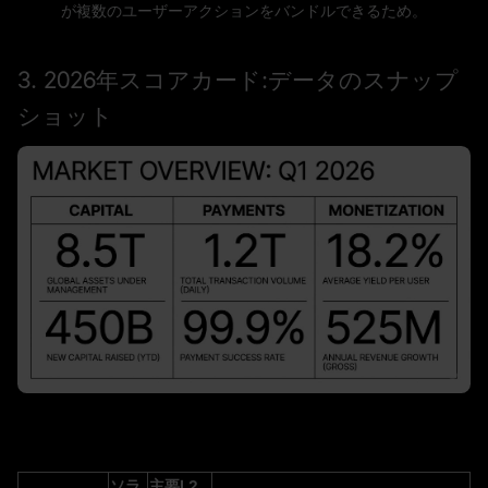
が複数のユーザーアクションをバンドルできるため。
3. 2026年スコアカード:データのスナップ
ショット
ソラ
主要L2