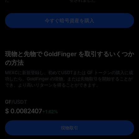
今すぐ暗号資産を購入
現物と先物で GoldFinger を取引するいくつか
の方法
MEXCに新規登録し、初めてUSDTまたは GF トークンの購入に成
功したら、GoldFinger の現物、または先物取引を開始することが
でき、より高いリターンを得ることができます。
GF
/
USDT
$ 0.0082407
+1.62%
現物取引