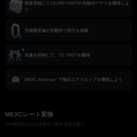
新規登録して10,000 USDTの先物ボーナスを獲得しよ
う
市場最安値の手数料で取引を体験
友達を招待して、20 USDTを獲得
MEXC Airdrop+ で毎日エアドロップを獲得しよう
MEXCレート変換
160種類以上の法定通貨で暗号資産を購入