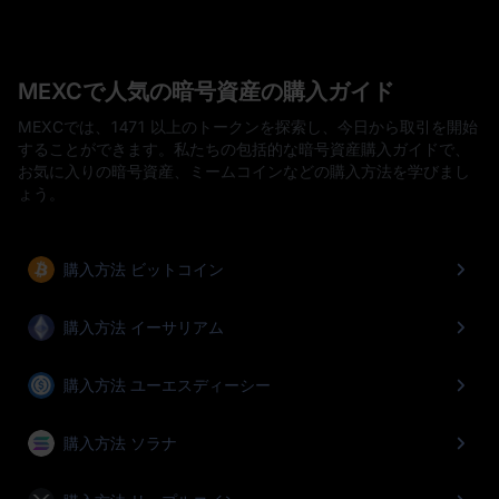
MEXCで人気の暗号資産の購入ガイド
MEXCでは、1471 以上のトークンを探索し、今日から取引を開始
することができます。私たちの包括的な暗号資産購入ガイドで、
お気に入りの暗号資産、ミームコインなどの購入方法を学びまし
ょう。
購入方法 ビットコイン
購入方法 イーサリアム
購入方法 ユーエスディーシー
購入方法 ソラナ