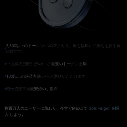
2,800以上のトークン
へのアクセス。最も幅広い品揃えを誇る選
択肢です。
中央集権型取引所の中で
最速のトークン上場
100以上の決済方法
からお選びいただけます
暗号資産市場
最安値の手数料
数百万人のユーザーに加わり、今すぐMEXCで
GoldFinger を購
入
しよう。