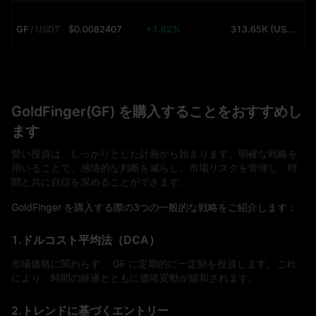
GF
/
USDT
$0.0082407
+1.62%
313.65K (USDT)
GoldFinger(GF) を購入することをおすすめし
ます
賢い投資は、しっかりとした計画から始まります。明確な戦略を
用いることで、感情的な判断を減らし、市場リスクを管理し、時
間と共に自信を深めることができます。
GoldFinger を購入する際の3つの一般的な戦略をご紹介します：
1.ドルコスト平均法（DCA）
市場価格に関わらず、 GF に定期的に一定額を投資します。これ
により、時間の経過とともに価格変動が緩和されます。
2.トレンドに基づくエントリー