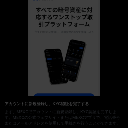
アカウントに新規登録し、KYC認証を完了する
まず、MEXCでアカウントに新規登録し、KYC認証を完了しま
す。MEXCの公式ウェブサイトまたはMEXCアプリで、電話番号
またはメールアドレスを使用して手続きを行うことができます。