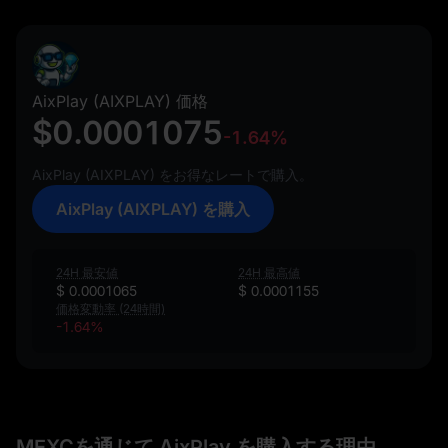
AixPlay (AIXPLAY) 価格
$0.0001075
-1.64%
AixPlay (AIXPLAY) をお得なレートで購入。
AixPlay (AIXPLAY) を購入
24H 最安値
24H 最高値
$ 0.0001065
$ 0.0001155
価格変動率 (24時間)
-1.64%
MEXCを通じて AixPlay を購入する理由