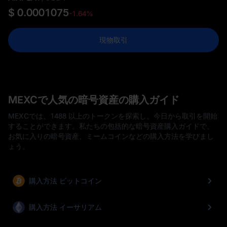
$ 0.0001075
-1.64%
現物取引
MEXCで人気の暗号資産の購入ガイド
MEXCでは、1488 以上のトークンを探索し、今日から取引を開始
することができます。私たちの包括的な暗号資産購入ガイドで、
お気に入りの暗号資産、ミームコインなどの購入方法を学びまし
ょう。
購入方法 ビットコイン
購入方法 イーサリアム