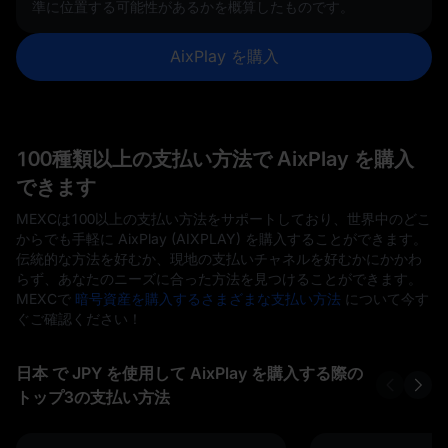
準に位置する可能性があるかを概算したものです。
AixPlay を購入
100種類以上の支払い方法で AixPlay を購入
できます
MEXCは100以上の支払い方法をサポートしており、世界中のどこ
からでも手軽に AixPlay (AIXPLAY) を購入することができます。
伝統的な方法を好むか、現地の支払いチャネルを好むかにかかわ
らず、あなたのニーズに合った方法を見つけることができます。
MEXCで
暗号資産を購入するさまざまな支払い方法
について今す
ぐご確認ください！
日本 で JPY を使用して AixPlay を購入する際の
トップ3の支払い方法