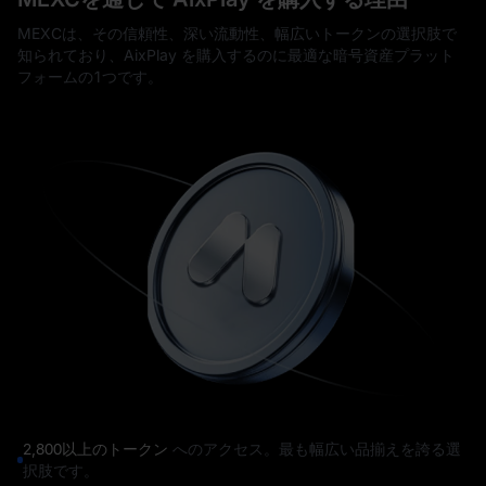
MEXCは、その信頼性、深い流動性、幅広いトークンの選択肢で
知られており、AixPlay を購入するのに最適な暗号資産プラット
フォームの1つです。
2,800以上のトークン
へのアクセス。最も幅広い品揃えを誇る選
択肢です。