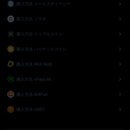
購入方法 ユーエスディーシー
購入方法 ソラナ
購入方法 リップルコイン
購入方法 バイナンスコイン
購入方法 PAX Gold
購入方法 xPayLink
購入方法 AntFun
購入方法 USD1