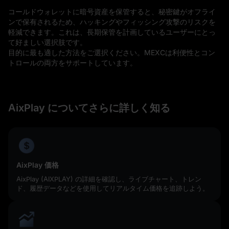
コールドウォレットに暗号資産を保管すると、秘密鍵がオフライ
ンで保有されるため、ハッキングやフィッシング攻撃のリスクを
軽減できます。これは、長期保管を計画しているユーザーにとっ
て好ましい選択肢です。
目的に最も適した方法をご選択ください。MEXCは利便性とコン
トロールの両方をサポートしています。
AixPlay についてさらに詳しく知る
AixPlay 価格
AixPlay (AIXPLAY) の詳細を確認し、ライブチャート、トレン
ド、履歴データなどを使用してリアルタイム価格を追跡しよう。