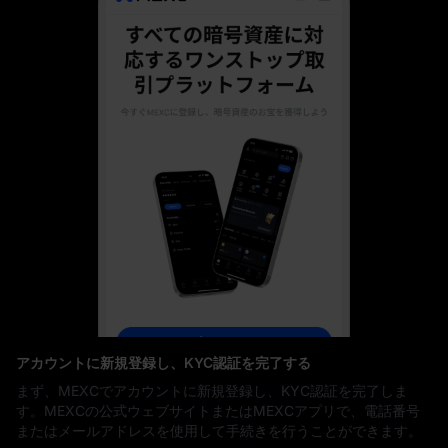
アカウントに新規登録し、KYC認証を完了する
まず、MEXCでアカウントに新規登録し、KYC認証を完了しま
す。MEXCの公式ウェブサイトまたはMEXCアプリで、電話番号
またはメールアドレスを使用して手続きを行うことができます。