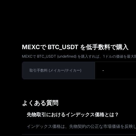
MEXCで BTC_USDT を低手数料で購入
MEXCで BTC_USDT (undefined) を購入すれば、1
取引手数料 (メイカー/テイカー)
-
よくある質問
先物取引におけるインデックス価格とは？
インデックス価格は、先物契約の公正な市場価値を反映