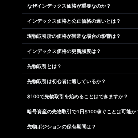
なぜインデックス価格が重要なのか？
インデックス価格と公正価格の違いとは？
現物取引所の価格が異常な場合の影響は？
インデックス価格の更新頻度は？
先物取引とは？
先物取引は初心者に適しているか？
$100で先物取引を始めることはできますか？
暗号資産の先物取引で1日$100稼ぐことは可能か
先物ポジションの保有期間は？