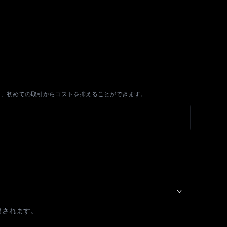
XCなら、初めての取引からコストを抑えることができます。
出されます。