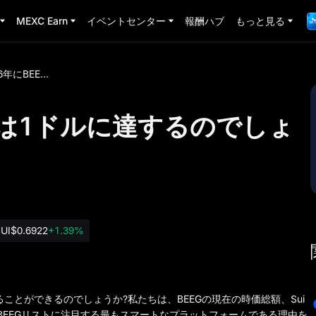
MEXC Earn
イベントセンター
報酬ハブ
もっと見る
2026年にBEEGの価格は1ドルに達するのでしょうか?
価格は1ドルに達するのでしょ
UI
$0.6922
+1.39%
ルに達することができるのでしょうか?私たちは、BEEGの現在の時価総額、Sui
BEEGリストに注目する最もスマートなプラットフォームである理由を