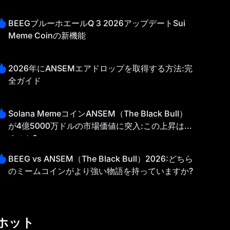
BEEGブルーホエールQ 3 2026アップデートSui
Meme Coinの新機能
2026年にANSEMエアドロップを取得する方法:完
全ガイド
Solana MemeコインANSEM（The Black Bull）
が4億5000万ドルの市場価値に突入:この上昇は続
くのか?
BEEG vs ANSEM（The Black Bull）2026:どちら
のミームコインがより強い物語を持っていますか?
ホット