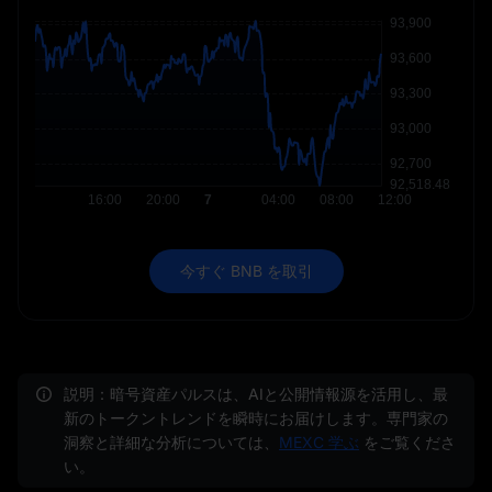
今すぐ BNB を取引
説明：暗号資産パルスは、AIと公開情報源を活用し、最
新のトークントレンドを瞬時にお届けします。専門家の
洞察と詳細な分析については、
MEXC 学ぶ
をご覧くださ
い。