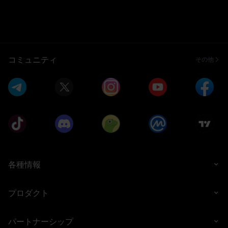
コミュニティ
その他
各種情報
プロダクト
パートナーシップ