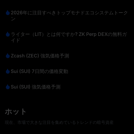
2026年に注目すべきトップモナドエコシステムトーク
ン
ライター（LIT）とは何ですか? ZK Perp DEXの無料ガ
イド
Zcash (ZEC) 強気価格予測
Sui (SUI) 7日間の価格変動
Sui (SUI) 強気価格予測
ホット
現在、市場で大きな注目を集めているトレンドの暗号資産