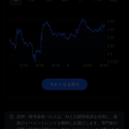
今すぐ Q を取引
説明：暗号資産パルスは、AIと公開情報源を活用し、最
新のトークントレンドを瞬時にお届けします。専門家の