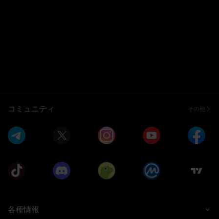
コミュニティ
その他
各種情報