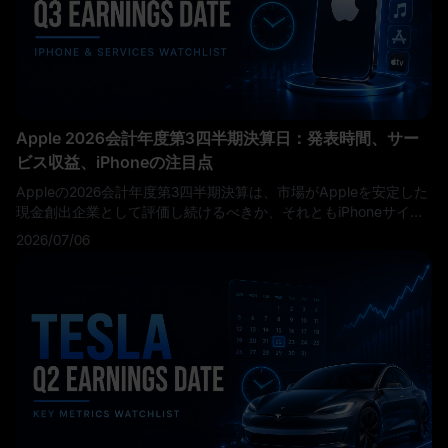
Apple 2026会計年度第3四半期決算日：発表時間、サー
ビス収益、iPhoneの注目点
Appleの2026会計年度第3四半期決算は、市場がAppleを安定した
現金創出企業として評価し続けるべきか、それともiPhoneサイク
ルとサービス成長が株価プレミアムを支えるのに十分であるかを
2026/07/06
疑問視し始めるかどうかの重要なテストとなります。Appleの公
式投資家向けページによると、決算電話会議は2026年7月30日
（木）午後2時（太平洋標準時）/午後5時（東部標準時）に予定さ
れています。
これは単なる通常の決算日ではありません。第2四
半期において、Appleは前年同期比17%増の1,112億ドルの収益を
報告しました。トレーダーにとっての大きな問題は、サービス成
長がAppleの利益率を保護し続けることができるかどうかです。