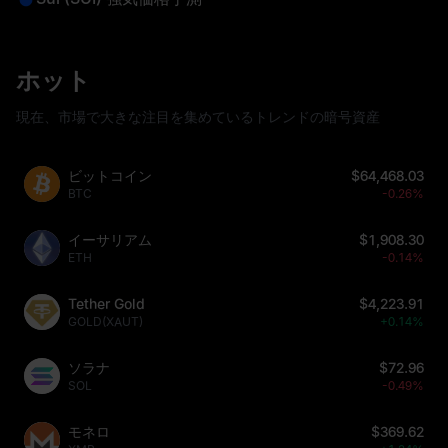
ホット
現在、市場で大きな注目を集めているトレンドの暗号資産
ビットコイン
$64,468.03
BTC
-0.26%
イーサリアム
$1,908.30
ETH
-0.14%
Tether Gold
$4,223.91
GOLD(XAUT)
+0.14%
ソラナ
$72.96
SOL
-0.49%
モネロ
$369.62