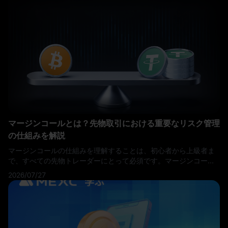
ん。ルクセンブルクに設立された企業が発行した Spotify 普通株
式を表しています。 Spotifyはフリーミアムビジネス
マージンコールとは？先物取引における重要なリスク管理
の仕組みを解説
マージンコールの仕組みを理解することは、初心者から上級者ま
で、すべての先物トレーダーにとって必須です。マージンコール
は、プラットフォームが設定する受動的な要件であるだけでな
2026/07/27
く、重大なリスク警告のサインでもあります。トレーダーに対し
て、資産とポジションの両方を守るために速やかに対策を講じる
必要があることを知らせる役割を果たします。 1. マージンコール
とは？ マージンコールとは、先物取引において不利