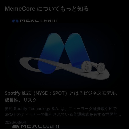
MemeCore についてもっと知る
Spotify 株式（NYSE：SPOT）とは？ビジネスモデル、
成長性、リスク
要約 Spotify Technology S.A. は、ニューヨーク証券取引所で
SPOT のティッカーで取引されている普通株式を有する世界的な
オーディオおよびメディアプラットフォームです。SPOT はアメ
2026/08/04
リカンデポジトリリーセプト (ADR) または ADS ではありませ