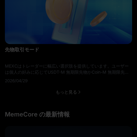
先物取引モード
MEXCはトレーダーに幅広い選択肢を提供しています。ユーザー
は個人の好みに応じてUSDT-M 無期限先物かCoin-M 無期限先物
のどちらかを選択することができます。さらに、MEXCはロング
2026/04/29
とショートの両方のポジションをサポートし、トレーダーは市場
の変動の中でより正確に取引戦略を実行することができます。最
もっと見る
も重要なことは、ユーザーが証拠金モードやレバレッジ倍率を柔
軟に設定できるということです。これら
MemeCore の最新情報