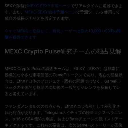
SEXY価格は
MEXC SEXY市場ページ
でリアルタイムに追跡できま
す。また、
MEXC SEXY価格予測ページ
で予測ツールを使用して
独自の成長シナリオを設定できます。
今すぐMEXCに登録して、新規ユーザーは最大10,000 USDTの報
酬を獲得できます
MEXC Crypto Pulse研究チームの独占見解
MEXC Crypto Pulseの調査チームは、EthXY（SEXY）は非常に
投機的な小さな市場価値のGameFiトークンであり、現在の価格動
向は、EthXY自体のプロジェクト固有の問題ではなく、GameFiト
ラックの全体的な物語の冷却後の一般的なジレンマを反映してい
ると考えています。
ファンダメンタルズの観点から、EthXYには依然として差別化さ
れた利点があります。Telegramネイティブの軽量エクスペリエン
ス、a 16 z CSX機関の承認、およびBaseチェーンの低コストアー
キテクチャです。これらの要素は、次のGameFiストーリーが回復