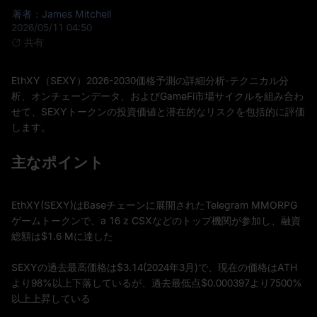
著者：James Mitchell
2026/05/11 04:50
共有
EthXY（SEXY）2026-2030価格予測の詳細分析-テクニカル分
析、オンチェーンデータ、およびGameFi市場サイクルを組み合わ
せて、SEXYトークンの投資価値と潜在的なリスクを包括的に評価
します。
主なポイント
EthXY(SEXY)はBaseチェーンに展開されたTelegram MMORPG
ゲームトークンで、a 16 z CSXなどのトップ機関が参加し、融資
総額は$1.6 Mに達した
SEXYの過去最高価格は$3.14(2024年3月)で、現在の価格はATH
より98%以上下落しているが、過去最低点$0.000397より7500%
以上上昇している