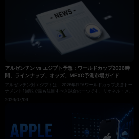
アルゼンチン vs エジプト予想：ワールドカップ2026時
間、ラインナップ、オッズ、MEXC予測市場ガイド
アルゼンチン対エジプトは、2026年FIFAワールドカップ決勝トー
ナメント1回戦で最も注目すべき試合の一つです。リオネル・メッ
シ率いる前大会優勝国と、モハメド・サラーを中心に守備の規律
2026/07/06
とカウンター攻撃のスピードを武器とする実戦経験豊富なエジプ
トが激突します。 2026/7/8 1:00、アトランタスタジアムにて試合
が予定されています。FIFAマッチセンターによると、キックオフ
はUTC 16:00で、アトランタでは12:00、アルゼンチンでは
13:00、エジプトでは19:00となります。