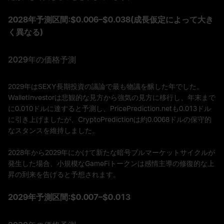
2028年予測区間:$0.006–$0.038(成長仮定によって大き
く異なる)
2029年の価格予測
2029年はSEXY長期投資の議論で最も物議を醸した年でした。
WalletInvestorは悲観的な見方から強気の見方に移行し、年末まで
に0.010ドルに達すると予測し、PricePrediction.netも0.013ドル
に引き上げましたが、CryptoPredictionは約0.0068ドルの保守的
なスタンスを維持しました。
2028年から2029年にかけて新たな暗号ブルマーケットサイクルが
発生した場合、小規模なGameFiトークンは感情主導の修復的な上
昇の到来を告げると予想されます。
2029年予測区間:$0.007–$0.013