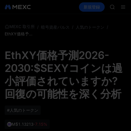
SPCX
暗号資産を購入
市場
現物
新規登録
先物取引
CASHCA
SPCX
HFT
UNITREE
Unitre
MEXC 取引所
/
暗号資産パルス
/
人気のトークン
/
GOLD(X
EthXY価格予測2026-2030:$SEXYコインは過小評価されていますか?回復の可能性を深く分析
SPCX
CASHCA
EthXY価格予測2026-
HFT
UNITREE
2030:$SEXYコインは過
Unitre
小評価されていますか?
回復の可能性を深く分析
#人気のトークン
M
$1.13213
-7.15%