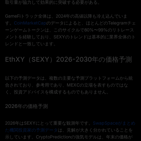
取引量が協力して効果的に突破する必要がある。
GameFiトラック全体は、2024年の高値以降も冷え込んでいま
す。
CoinMarketCap
のデータによると、ほとんどのTelegramチェ
ーンゲームトークンは、このサイクルで80%〜99%のリトレース
メントを経験しており、SEXYのトレンドは基本的に業界全体のト
レンドと一致しています。
EthXY（SEXY）2026-2030年の価格予測
以下の予測データは、複数の主要な予測プラットフォームから統
合されており、参考用であり、MEXCの立場を表すものではな
く、投資アドバイスを構成するものでもありません。
2026年の価格予測
2026年はSEXYにとって重要な観測年です。
SwapSpaceがまとめ
た機関投資家の予測データ
は、見解が大きく分かれていることを
示しています。CryptoPredictionの強気モデルは、年末の価格が