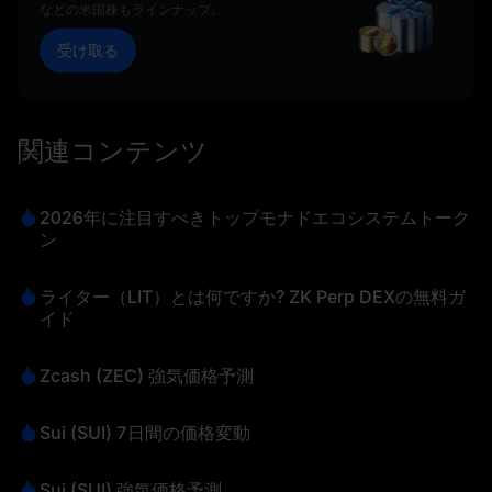
などの米国株もラインナップ。
受け取る
関連コンテンツ
2026年に注目すべきトップモナドエコシステムトーク
ン
ライター（LIT）とは何ですか? ZK Perp DEXの無料ガ
イド
Zcash (ZEC) 強気価格予測
Sui (SUI) 7日間の価格変動
Sui (SUI) 強気価格予測