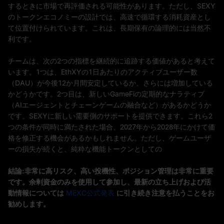
するときに市場で再評価される可能性があります。ただし、SEXY
のトークンエコノミーの設計では、高速で循環する消耗資産とし
て位置付けられています。これは、長期保有の論理的には当然不
利です。
チームは、次の2つの指標を継続的に追跡する価値があると考えて
います。1つは、EthXYの1日あたりのアクティブユーザー数
（DAU）が今後12か月間安定しているか、さらには増加している
かどうかです。2つ目は、新しいGameFiの定期的なナラティブ
（AIエージェントとチェーンゲームの融合など）があるかどうか
です。SEXYに新しい需要側のサポートを提供できます。これら2
つの条件が同時に満たされた場合、2027年から2028年にかけて価
格を修正する機会があるかもしれません。ただし、ゲームユーザ
ーの損失が続くと、純粋な機能トークンとしての
結論:非常に高リスク、高い投機性、ポジション管理は非常に重要
です。余剰資金のみを使用して参加し、最新の立ち上げおよび活
動情報については
MEXC公式発表
に引き続き注意を払うことをお
勧めします。