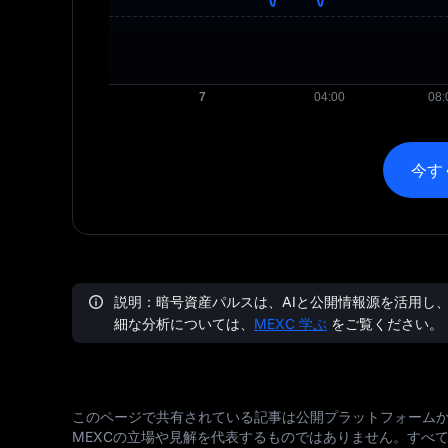
今す
説明：暗号資産パルスは、AIと公開情報源を活用し
細な分析については、
MEXC 学ぶ
をご覧ください。
このページで共有されている記事は公開プラットフォーム
MEXCの立場や見解を代表するものではありません。すべ