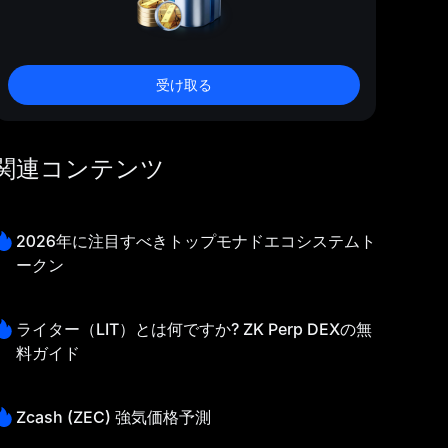
受け取る
関連コンテンツ
2026年に注目すべきトップモナドエコシステムト
ークン
ライター（LIT）とは何ですか? ZK Perp DEXの無
料ガイド
Zcash (ZEC) 強気価格予測