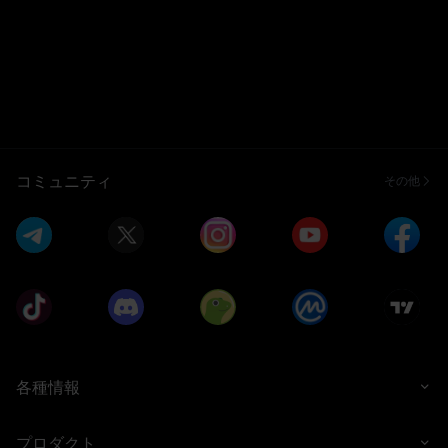
築されたコンポーネントが含まれています。 フレームワー
コミュニティ
その他
各種情報
プロダクト