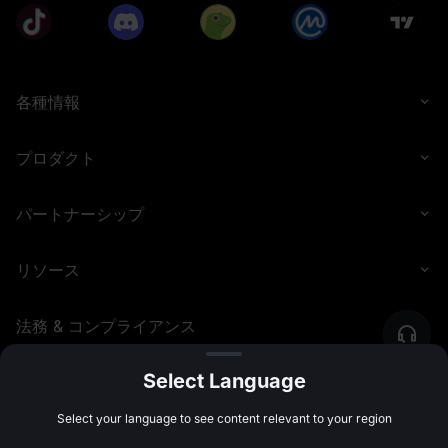
各種情報
プロダクト
パートナーシップ
リソース
法務 & コンプライアンス
Select Language
©
2026
MEXC.COM
Select your language to see content relevant to your region