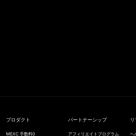
プロダクト
パートナーシップ
リ
MEXC 手数料0
アフィリエイトプログラム
ヘ