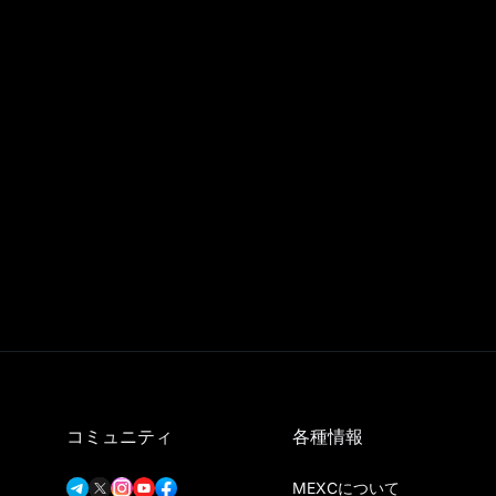
コミュニティ
各種情報
MEXCについて