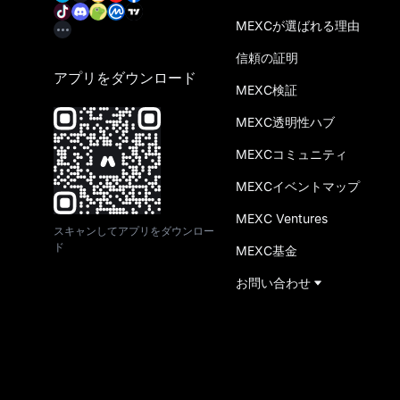
MEXCが選ばれる理由
信頼の証明
アプリをダウンロード
MEXC検証
MEXC透明性ハブ
MEXCコミュニティ
MEXCイベントマップ
MEXC Ventures
スキャンしてアプリをダウンロー
ド
MEXC基金
お問い合わせ