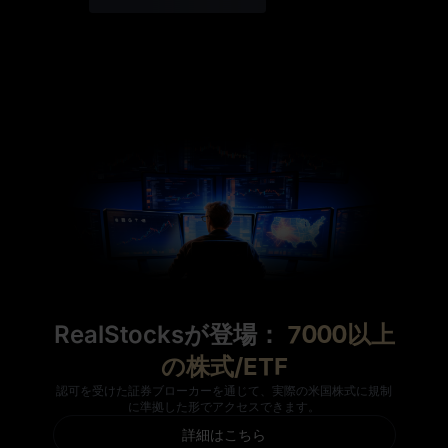
RealStocksが登場：
7000以上
の株式/ETF
認可を受けた証券ブローカーを通じて、実際の米国株式に規制
に準拠した形でアクセスできます。
詳細はこちら