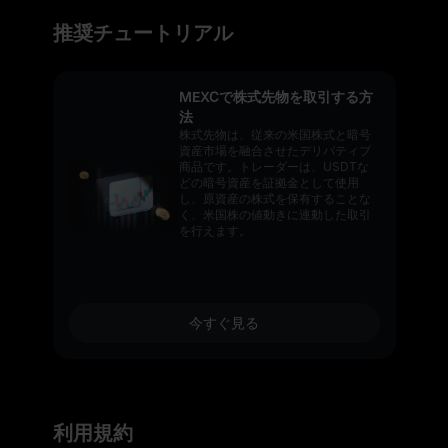
推奨チュートリアル
MEXCで株式先物を取引する方
法
株式先物は、従来の米国株式と暗号
資産市場を融合させたデリバティブ
商品です。トレーダーは、USDTな
どの暗号資産を証拠金として使用
し、原資産の株式を保有することな
く、米国株の値動きに連動した取引
を行えます。
今すぐ見る
利用規約