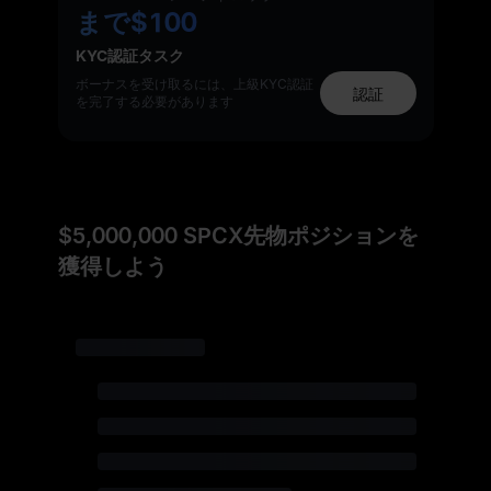
まで
$100
KYC認証タスク
ボーナスを受け取るには、上級KYC認証
認証
を完了する必要があります
$5,000,000 SPCX先物ポジションを
獲得しよう