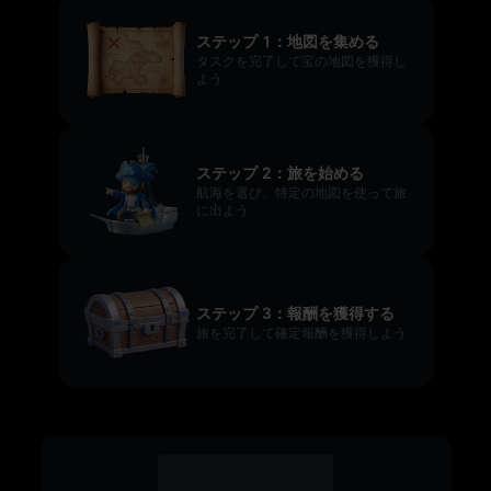
ステップ 1：地図を集める
タスクを完了して宝の地図を獲得し
よう
ステップ 2：旅を始める
航海を選び、特定の地図を使って旅
に出よう
ステップ 3：報酬を獲得する
旅を完了して確定報酬を獲得しよう