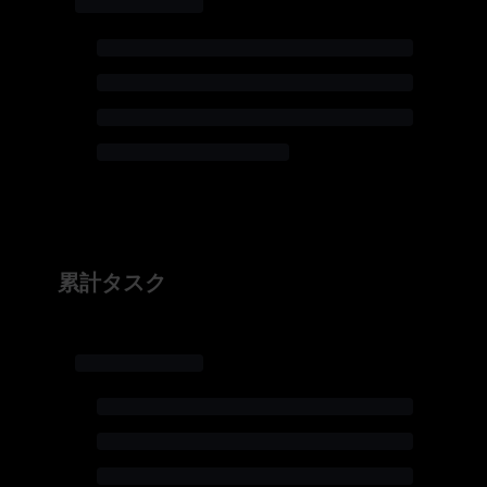
累計タスク