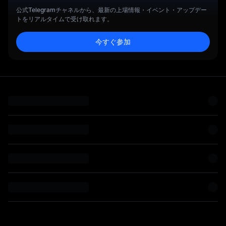
公式Telegramチャネルから、最新の上場情報・イベント・アップデー
トをリアルタイムで受け取れます。
C
今すぐ参加