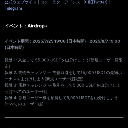
公式ウェブサイト
|
コントラクトアドレス
|
X (旧Twitter)
|
Telegram
イベント：
Airdrop+
イベント期間：2025/7/25 19:00 (日本時間) - 2025/8/7 19:00
(日本時間)
報酬 1: 入金して 55,000 USDTを山分けしよう[新規ユーザー様限
定]
報酬 2: 先物チャレンジ — 先物取引をして15,000 USDTの先物ボ
ーナスを山分けしよう[新規ユーザー様限定]
報酬 3: 現物チャレンジ — 取引をして5,000 USDTを山分けしよ
う[すべてのユーザー様]
報酬 4: 新規ユーザー様を招待して5,000 USDTを山分けしよう
[すべてのユーザー様]