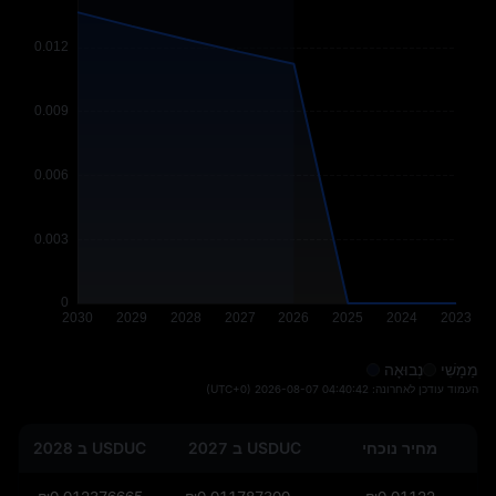
מַמָשִׁי
נְבוּאָה
העמוד עודכן לאחרונה:
2026-08-07 04:40:42
(UTC+0)
מחיר נוכחי
USDUC ב 2027
USDUC ב 2028