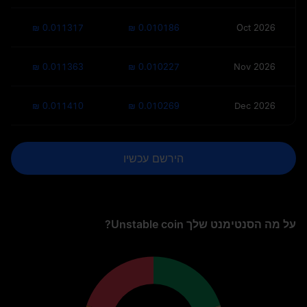
₪ 0.011317
₪ 0.010186
Oct 2026
₪ 0.011363
₪ 0.010227
Nov 2026
₪ 0.011410
₪ 0.010269
Dec 2026
הירשם עכשיו
על מה הסנטימנט שלך Unstable coin?