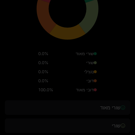
שורי מאוד
0.0%
שורי
0.0%
נֵטרָלִי
0.0%
דוּבִּי
0.0%
דובי מאוד
100.0%
שורי מאוד
שורי