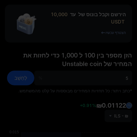
הירשם וקבל בונוס של
עד
10,000
USDT
הצטרף עכשיו
הזן מספר בין 100 ל 1,000 כדי לחזות את
המחיר של Unstable coin
לְחַשֵׁב
%
*כתב ויתור: כל תחזיות המחירים מבוססות על קלט מהמשתמש.
₪0.01122
+0.91%
ILS - ₪