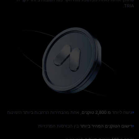
TRIA.
גישה ליותר
מ 2,800 טוקנים
, אחת מהבחירות הרחבות ביותר הזמינות
רישום הטוקנים המהיר ביותר
בין הבורסות המרכזיות