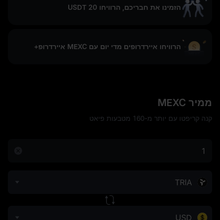
הזמינו את חבריכם, הרוויחו 20 USDT
הרוויחו איירדרופים מדי יום עם MEXC איירדרופ+
ממיר MEXC
קנה קריפטו עם יותר מ-160 מטבעות פיאט
TRIA
USD