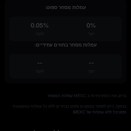
עמלות מסחר ספוט:
0.05%
0%
יוצר
לוקח
עמלות מסחר בחוזים עתידיים:
--
--
יוצר
לוקח
בדוק את התחרותיות ב MEXC
עמלות המסחר
בנוסף, ניתן לסחור בטוקנים ספוט נבחרים ללא כל עמלות באמצעות
פסטיבל ללא עמלות של MEXC
.