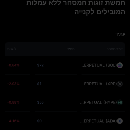
חמשת זוגות המסחר ללא עמלות
המובילים לקנייה
עתיד
צמד מסחר
מחיר
לשנות
SOLUSDT PERPETUAL (SOL)
-0.84%
$72
XRPUSDT PERPETUAL (XRP)
-2.93%
$1
HYPEUSDT PERPETUAL (HYPE)
-0.88%
$55
ADAUSDT PERPETUAL (ADA)
-4.16%
$0