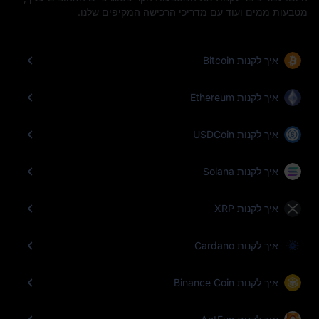
מטבעות ממים ועוד עם מדריכי הרכישה המקיפים שלנו.
איך לקנות Bitcoin
איך לקנות Ethereum
איך לקנות USDCoin
איך לקנות Solana
איך לקנות XRP
איך לקנות Cardano
איך לקנות Binance Coin