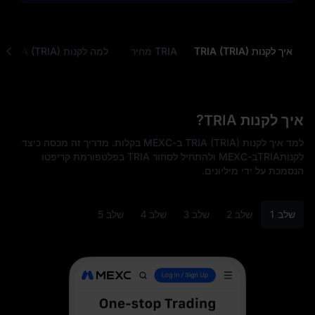
איך לקנות TRIA (TRIA)
TRIA מחיר
למה לקנות TRIA (TRIA)
איך לקנות TRIA?
למד איך לקנות TRIA (TRIA) ב-MEXC בקלות. מדריך זה מכסה כיצד
לקנותTRIAב-MEXC ולהתחיל לסחור TRIA בפלטפורמת קריפטו
הנסמכת על ידי מיליונים.
שלב 1
שלב 2
שלב 3
שלב 4
שלב 5