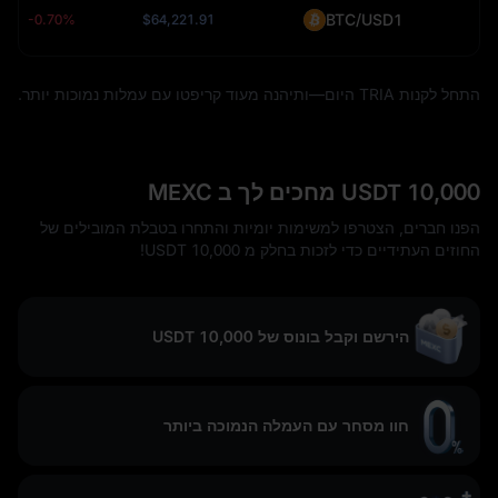
BTC/USD1
-0.70%
$64,221.91
התחל לקנות TRIA היום—ותיהנה מעוד קריפטו עם עמלות נמוכות יותר.
10,000 USDT מחכים לך ב MEXC
הפנו חברים, הצטרפו למשימות יומיות והתחרו בטבלת המובילים של
החוזים העתידיים כדי לזכות בחלק מ 10,000 USDT!
הירשם וקבל בונוס של 10,000 USDT
חוו מסחר עם העמלה הנמוכה ביותר