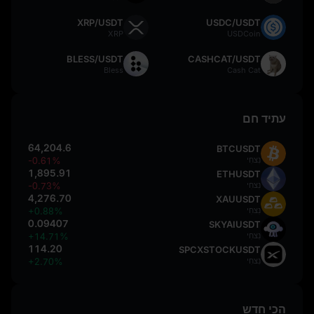
XRP/USDT
USDC/USDT
XRP
USDCoin
BLESS/USDT
CASHCAT/USDT
Bless
Cash Cat
עתיד חם
64,204.6
BTCUSDT
נִצחִי
-0.61%
1,895.91
ETHUSDT
נִצחִי
-0.73%
4,276.70
XAUUSDT
נִצחִי
+0.88%
0.09407
SKYAIUSDT
נִצחִי
+14.71%
114.20
SPCXSTOCKUSDT
נִצחִי
+2.70%
הכי חדש