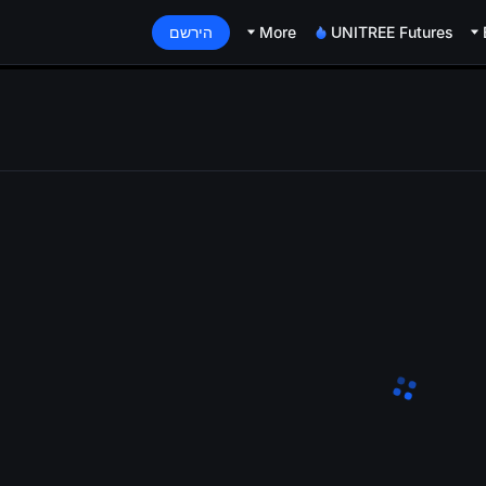
UNITREE Futures
More
הירשם