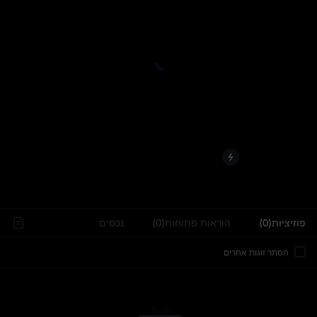
..
פוזיציות(0)
הוראות פתוחות(0)
נכסים
הסתר זוגות אחרים