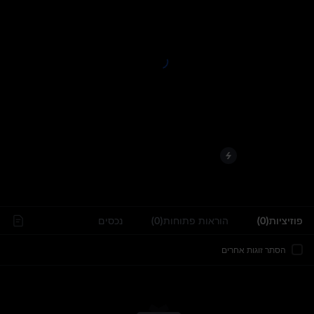
..
פוזיציות(0)
הוראות פתוחות(0)
נכסים
הסתר זוגות אחרים