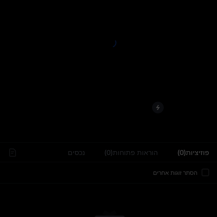
..
פוזיציות(0)
הוראות פתוחות(0)
נכסים
הסתר זוגות אחרים