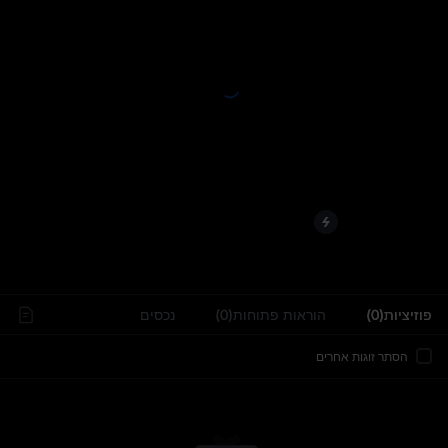
..
פוזיציות(0)
הוראות פתוחות(0)
נכסים
הסתר זוגות אחרים