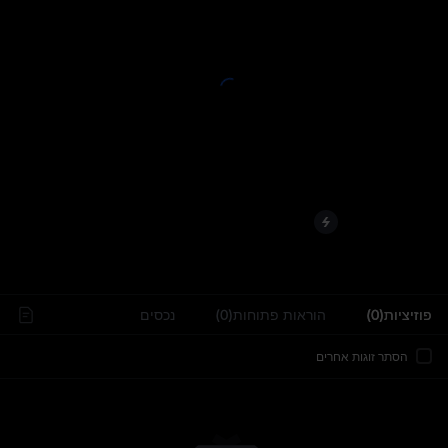
..
פוזיציות(0)
הוראות פתוחות(0)
נכסים
הסתר זוגות אחרים