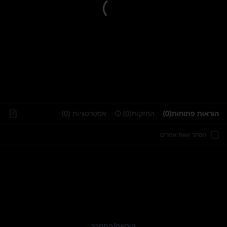
..
הוראות פתוחות(0)
החזקות(0)
אסטרטגיות (0)
הסתר זוגות אחרים
הירשם
/
התחבר