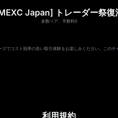
[MEXC Japan] トレーダー祭復
多数ペア、手数料0
ーズでコスト効率の良い取引体験をお楽しみください。このチ
利用規約