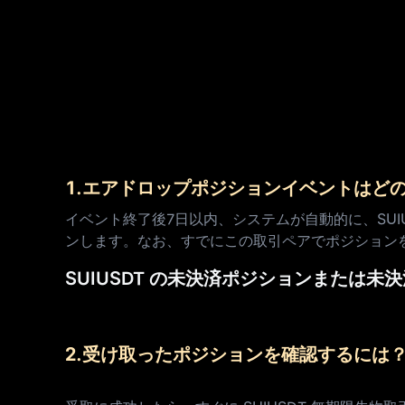
1.エアドロップポジションイベントはど
イベント終了後7日以内、システムが自動的に、SUIU
ンします。なお、すでにこの取引ペアでポジション
SUIUSDT の未決済ポジションまた
2.受け取ったポジションを確認するには