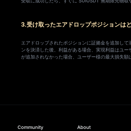
受取に成功したら、すぐに SUIUSDT 無期限先
3.受け取ったエアドロップポジションは
エアドロップされたポジションに証拠金を追加して
ンを決済した後、利益がある場合、実現利益はユー
が追加されなかった場合、ユーザー様の最大損失額
Community
About