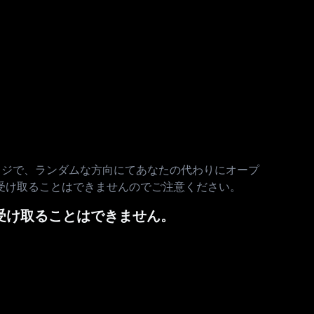
レバレッジで、ランダムな方向にてあなたの代わりにオープ
受け取ることはできませんのでご注意ください。
を受け取ることはできません。