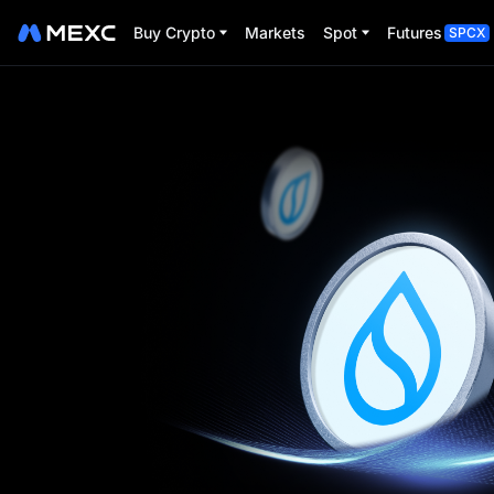
Buy Crypto
Markets
Spot
Futures
SPCX