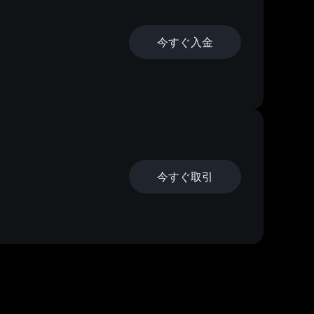
今すぐ入金
今すぐ取引