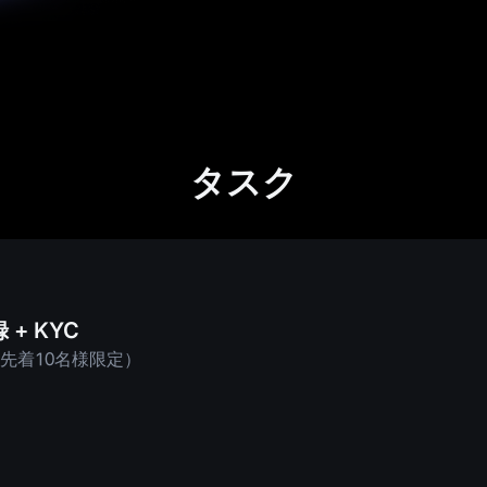
タスク
+ KYC
（先着10名様限定）