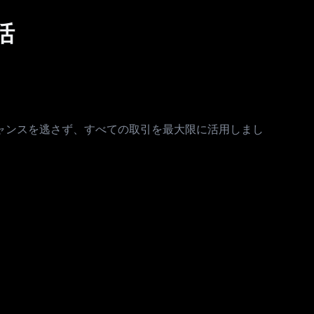
活
ャンスを逃さず、すべての取引を最大限に活用しまし