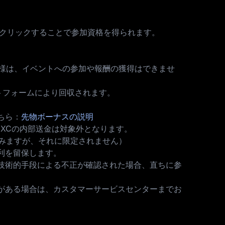
をクリックすることで参加資格を得られます。
様は、イベントへの参加や報酬の獲得はできませ
トフォームにより回収されます。
ちら：
先物ボーナスの説明
EXCの内部送金は対象外となります。
みますが、それに限定されません）
利を留保します。
技術的手段による不正が確認された場合、直ちに参
がある場合は、カスタマーサービスセンターまでお