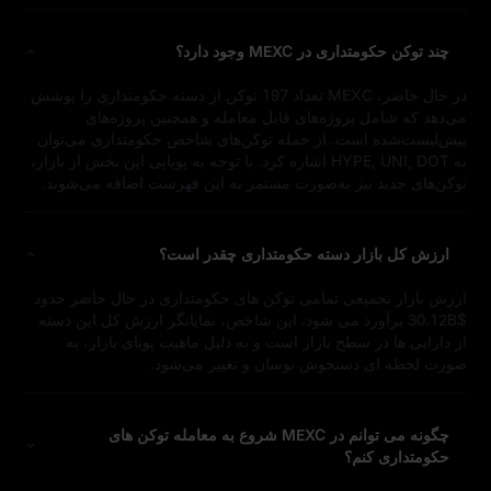
چند توکن حکومتداری در MEXC وجود دارد؟
در حال حاضر، MEXC تعداد 197 توکن از دسته حکومتداری را پوشش
می‌دهد که شامل پروژه‌های قابل معامله و همچنین پروژه‌های
پیش‌لیست‌شده است. از جمله توکن‌های شاخص حکومتداری می‌توان
به HYPE, UNI, DOT اشاره کرد. با توجه به پویایی این بخش از بازار،
توکن‌های جدید نیز به‌صورت مستمر به این فهرست اضافه می‌شوند.
ارزش کل بازار دسته حکومتداری چقدر است؟
ارزش بازار تجمیعی تمامی توکن‌ های حکومتداری در حال حاضر حدود
$30.12B برآورد می‌ شود. این شاخص، نمایانگر ارزش کل این دسته
از دارایی‌ ها در سطح بازار است و به‌ دلیل ماهیت پویای بازار، به‌
صورت لحظه‌ ای دستخوش نوسان و تغییر می‌شود.
چگونه می‌ توانم در MEXC شروع به معامله توکن‌ های
حکومتداری کنم؟