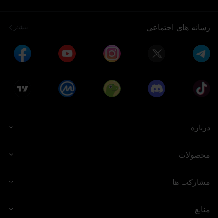
رسانه های اجتماعی
بیشتر
درباره
محصولات
مشارکت ها
منابع