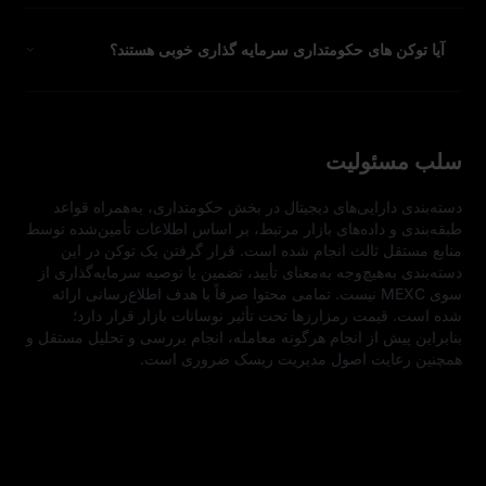
آیا توکن‌ های حکومتداری سرمایه‌ گذاری خوبی هستند؟
سلب مسئولیت
دسته‌بندی دارایی‌های دیجیتال در بخش حکومتداری، به‌همراه قواعد 
طبقه‌بندی و داده‌های بازار مرتبط، بر اساس اطلاعات تأمین‌شده توسط 
منابع مستقل ثالث انجام شده است. قرار گرفتن یک توکن در این 
دسته‌بندی به‌هیچ‌وجه به‌معنای تأیید، تضمین یا توصیه سرمایه‌گذاری از 
سوی MEXC نیست. تمامی محتوا صرفاً با هدف اطلاع‌رسانی ارائه 
شده است. قیمت رمزارزها تحت تأثیر نوسانات بازار قرار دارد؛ 
بنابراین پیش از انجام هرگونه معامله، انجام بررسی و تحلیل مستقل و 
همچنین رعایت اصول مدیریت ریسک ضروری است.