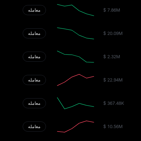
$ 7.86M
معامله
$ 20.09M
معامله
$ 2.32M
معامله
$ 22.94M
معامله
$ 367.48K
معامله
$ 10.56M
معامله