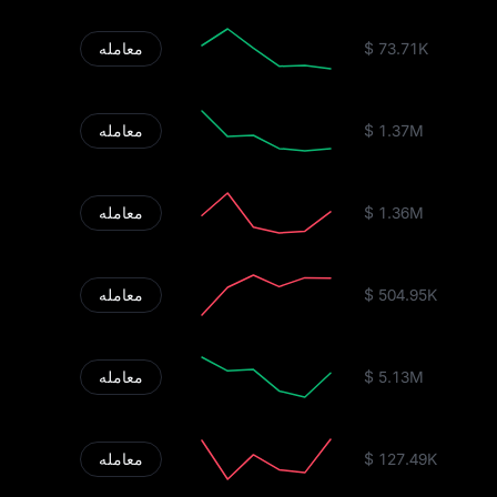
$ 73.71K
معامله
$ 1.37M
معامله
$ 1.36M
معامله
$ 504.95K
معامله
$ 5.13M
معامله
$ 127.49K
معامله