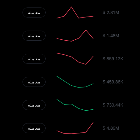
$ 2.81M
معامله
$ 1.48M
معامله
$ 859.12K
معامله
$ 459.86K
معامله
$ 730.44K
معامله
$ 4.89M
معامله