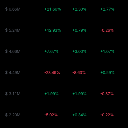
$ 6.66M
+21.66%
+2.30%
+2.77%
$ 5.24M
+12.93%
+0.79%
-0.26%
$ 4.66M
+7.67%
+3.00%
+1.07%
$ 4.49M
-23.49%
-8.63%
+0.59%
$ 3.11M
+1.99%
+1.99%
-0.37%
$ 2.20M
-5.02%
+0.34%
-0.22%