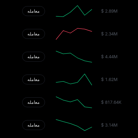
$ 2.89M
معامله
$ 2.34M
معامله
$ 4.44M
معامله
$ 1.62M
معامله
$ 817.64K
معامله
$ 3.14M
معامله