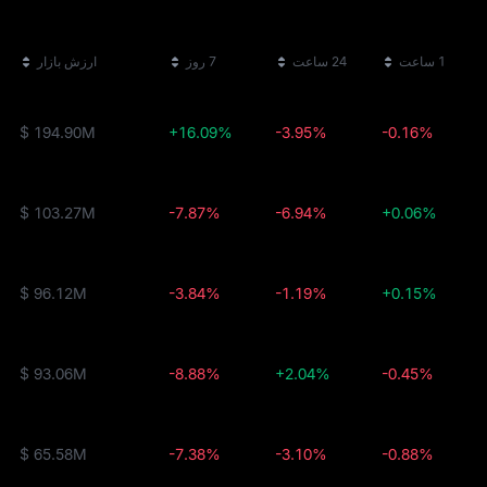
1 ساعت
24 ساعت
7 روز
ارزش بازار
$ 194.90M
+16.09%
-3.95%
-0.16%
$ 103.27M
-7.87%
-6.94%
+0.06%
$ 96.12M
-3.84%
-1.19%
+0.15%
$ 93.06M
-8.88%
+2.04%
-0.45%
$ 65.58M
-7.38%
-3.10%
-0.88%