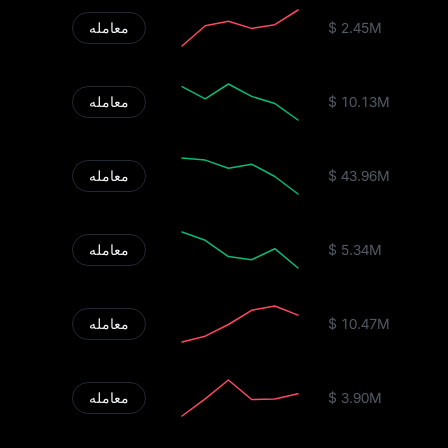
$ 2.45M
معامله
$ 10.13M
معامله
$ 43.96M
معامله
$ 5.34M
معامله
$ 10.47M
معامله
$ 3.90M
معامله