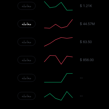
$ 1.21K
معامله
$ 44.57M
معامله
$ 63.50
معامله
$ 856.00
معامله
--
معامله
--
معامله