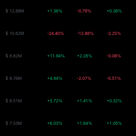
$ 12.88M
+1.36%
-0.79%
+0.38%
$ 10.62M
-24.40%
-12.88%
-2.25%
$ 8.82M
+11.94%
+2.28%
-0.08%
$ 8.76M
+4.94%
-2.07%
-0.51%
$ 8.51M
+5.72%
+1.41%
+0.32%
$ 7.53M
+6.03%
+1.64%
+1.05%