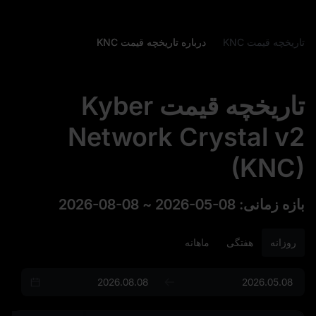
تاریخچه قیمت KNC
درباره تاریخچه قیمت KNC
تاریخچه قیمت Kyber
Network Crystal v2
(KNC)
بازه زمانی
:
2026-05-08
~
2026-08-08
روزانه
هفتگی
ماهانه