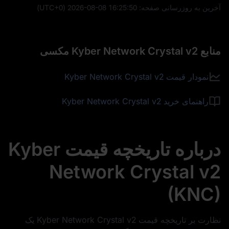
آخرین به‌ روزرسانی صفحه:
2026-08-08 16:25:50
(UTC+0)
منابع Kyber Network Crystal v2 مکسی
نمودار قیمت Kyber Network Crystal v2
راهنمای خرید Kyber Network Crystal v2
درباره تاریخچه قیمت Kyber
Network Crystal v2
(KNC)
نظارت بر تاریخچه قیمت Kyber Network Crystal v2 یک