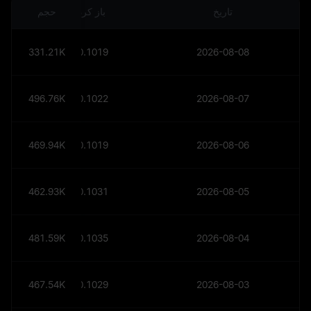
تاریخ
باز کردن
حجم
331.21K
$
0.1019
2026-08-08
496.76K
$
0.1022
2026-08-07
469.94K
$
0.1019
2026-08-06
462.93K
$
0.1031
2026-08-05
481.59K
$
0.1035
2026-08-04
467.54K
$
0.1029
2026-08-03