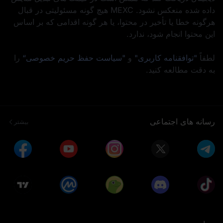
داده شده منعکس نشود. MEXC هیچ‌ گونه مسئولیتی در قبال
هرگونه خطا یا تأخیر در محتوا، یا هر گونه اقدامی که بر اساس
این محتوا انجام شود، ندارد.
لطفاً
"توافقنامه کاربری"
و
"سیاست حفظ حریم خصوصی“
را
به دقت مطالعه کنید.
رسانه های اجتماعی
بیشتر