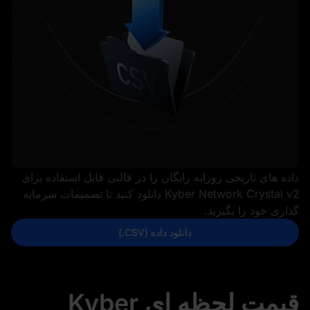
داده‌ های تاریخی روزانه رایگان را در قالبی قابل استفاده برای
Kyber Network Crystal v2 دانلود کنید تا تصمیمات سرمایه‌
گذاری خود را بگیرید.
دانلود داده (CSV.)
قیمت لحظه ای Kyber