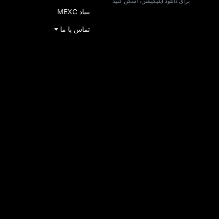
برای دانلود اپلیکیشن، اسکن کنید
بنیاد MEXC
تماس با ما