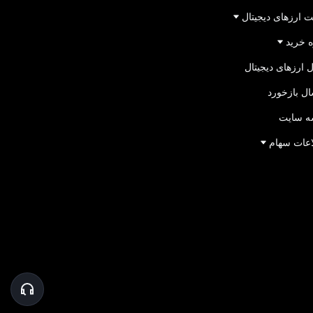
 ارزهای دیجیتال
 خرید
 ارزهای دیجیتال
ل بازخورد
ه سایت
اعات سهام