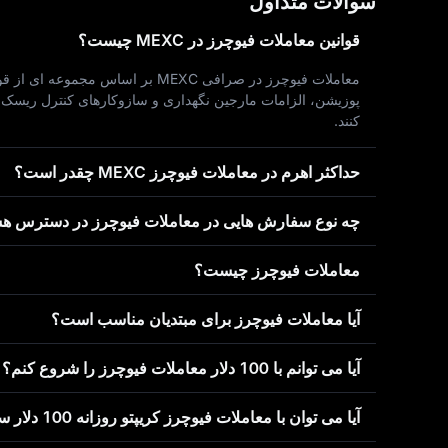
سوالات متداول
قوانین معاملات فیوچرز در MEXC چیست؟
معاملات فیوچرز در صرافی MEXC 
پوزیشن، الزامات مارجین نگهداری و سازوکارهای کنترل ریسک اس
کنند.
حداکثر اهرم در معاملات فیوچرز MEXC چقدر است؟
چه نوع سفارش‌ هایی در معاملات فیوچرز در دسترس هس
معاملات فیوچرز چیست؟
آیا معاملات فیوچرز برای مبتدیان مناسب است؟
آیا می‌ توانم با 100 دلار معاملات فیوچرز را شروع کنم؟
آیا می‌ توان با معاملات فیوچرز کریپتو روزانه 100 دلار سود کسب کرد؟