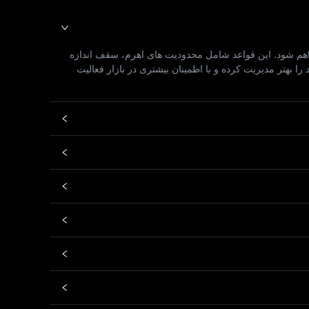
ه‌ گران فراهم شود. این قواعد شامل محدودیت‌ های اهرم، سقف اندازه
بهتر مدیریت کرده و با اطمینان بیشتری در بازار فعالیت