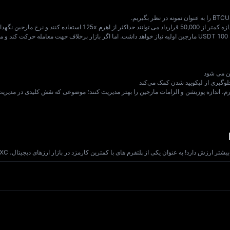
ن می‌ شود
رم، اندازه پوزیشن و الزامات مارجین را بهتر مدیریت کنند؛ موضوعی که نقش کلیدی در مدیریت