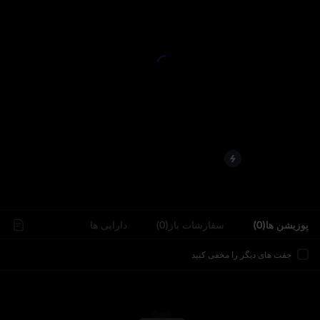
..
پوزیشن ها(0)
سفارشات باز(0)
دارایی‌ ها
جفت های دیگر را مخفی کنید