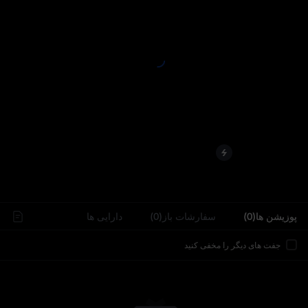
..
پوزیشن ها(0)
سفارشات باز(0)
دارایی‌ ها
جفت های دیگر را مخفی کنید