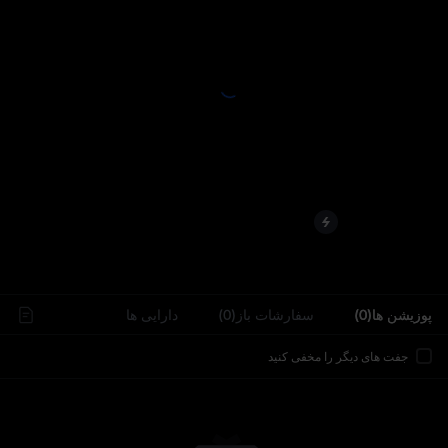
..
پوزیشن ها(0)
سفارشات باز(0)
دارایی‌ ها
جفت های دیگر را مخفی کنید