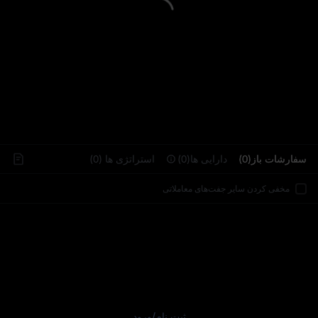
..
سفارشات باز(0)
دارایی‌ ها(0)
استراتژی‌ ها (0)
مخفی کردن سایر جفت‌های معاملاتی
ثبت نام
/
ورود