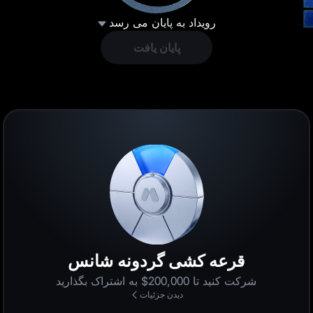
رویداد به پایان می رسد
پایان یافت
قرعه‌ کشی گردونه شانس
شرکت کنید تا 200,000$ به اشتراک بگذارید
دیدن جزئیات