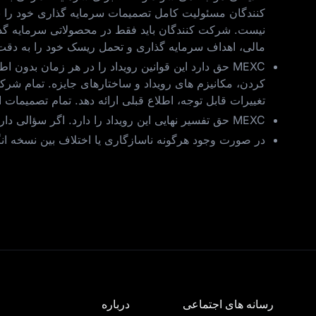
نیست. شرکت‌ کنندگان باید فقط در محصولاتی سرمایه‌ گذار
مالی، اهداف سرمایه‌ گذاری و تحمل ریسک خود را به دقت 
MEXC حق دارد این قوانین رویداد را در هر زمان بدون 
تغییرات قابل توجه، اطلاع قبلی ارائه دهد. تمام تصمیمات
MEXC حق تفسیر نهایی این رویداد را دارد. اگر سؤالی دارید، لطفاً با تیم خدمات مشتریان تماس بگیرید.
در صورت وجود هرگونه ناسازگاری یا اختلاف بین نسخه ا
رسانه های اجتماعی
درباره