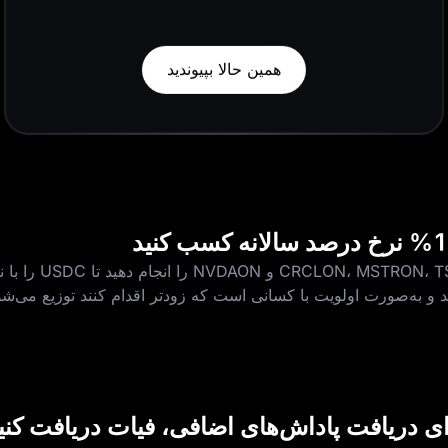
همین حالا بپیوندید
 و به‌صورت اولویت با کسانی است که زودتر اقدام کنند توزیع می‌شو
ای دریافت پاداش‌های اضافی، فیات دریافت کنی