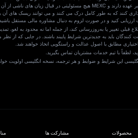
کنندگان مسئولیت کامل تصمیمات سرمایه‌ گذاری خود را بر عهده دارند و MEXC هیچ مس
ی کنند که به طور کامل درک می‌ کنند و می‌ توانند ریسک‌ های آن را 
ارزیابی کنید و در صورت لزوم به دنبال مشاوره مالی مستقل باشید
اطلاع قبلی تغییر یا به‌روزرسانی کند، از جمله اما نه محدود به لغو، ت
 اختیاری مطابق با اصول عدالت و راستگویی اتخاذ خواهند شد.
نگلیسی این شرایط و ضوابط و هر ترجمه، نسخه انگلیسی اولویت خوا
محصولات
مشارکت ها
مناب