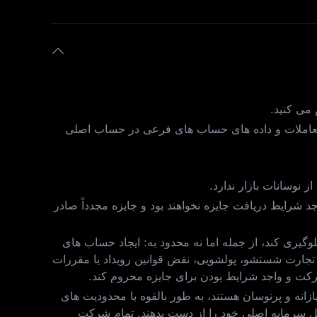
می‌ کنید.
املات و داده‌ های حساب‌ های فرعی در حساب اصلی
زیابی رد می‌ شوند، واجد شرایط دریافت جایزه نخواهند بود و جایزه مجدداً صادر
لوگیری کند، از جمله اما نه محدود به: ایجاد حساب‌ های
بانه، افزایش مصنوعی داده‌ های معاملاتی، تجارت شستشو، پولشویی، نقض قوانین رویداد یا مقررات
ازانه و پرنوسان هستند، به طور بالقوه با محدودیت‌ های
ل سرمایه اصلی خود را از دست بدهند. تمام شرکت‌