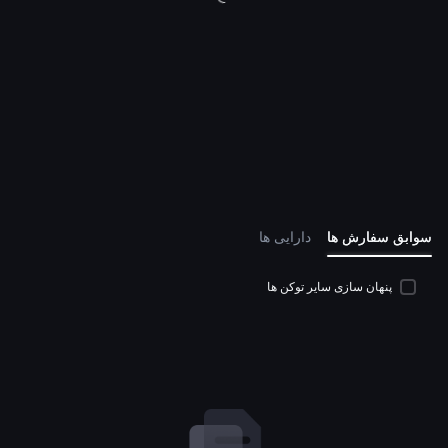
سوابق سفارش‌ ها
دارایی‌ ها
پنهان‌ سازی سایر توکن‌ ها