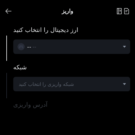
این
واریز
ارز دیجیتال را انتخاب کنید
--
--
شبکه
عملکرد
شبکه واریزی را انتخاب کنید
آدرس واریزی