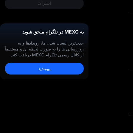
ر
اشتراک
به MEXC در تلگرام ملحق شوید
جدیدترین لیست‌ شدن‌ ها، رویدادها و به‌
روزرسانی‌ ها را به‌ صورت لحظه‌ ای و مستقیماً
از کانال رسمی تلگرام MEXC دریافت کنید.
بپیوندید