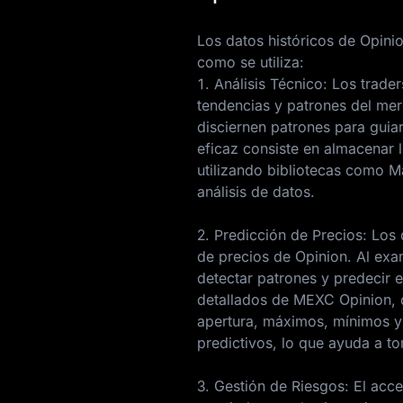
Los datos históricos de Opinio
como se utiliza:
1. Análisis Técnico: Los trade
tendencias y patrones del mer
disciernen patrones para guia
eficaz consiste en almacenar 
utilizando bibliotecas como M
análisis de datos.
2. Predicción de Precios: Los
de precios de Opinion. Al exa
detectar patrones y predecir 
detallados de MEXC Opinion, 
apertura, máximos, mínimos y 
predictivos, lo que ayuda a t
3. Gestión de Riesgos: El acce