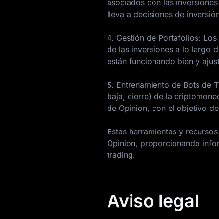
asociados con las inversiones
lleva a decisiones de inversi
4. Gestión de Portafolios: Los
de las inversiones a lo largo d
están funcionando bien y ajust
5. Entrenamiento de Bots de T
baja, cierre) de la criptomon
de Opinion, con el objetivo de
Estas herramientas y recursos 
Opinion, proporcionando infor
trading.
Aviso legal