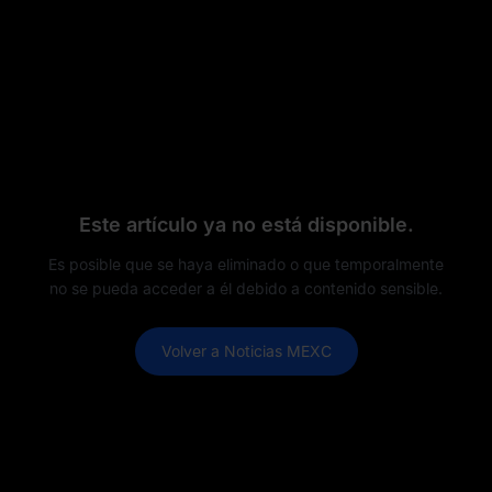
Este artículo ya no está disponible.
Es posible que se haya eliminado o que temporalmente
no se pueda acceder a él debido a contenido sensible.
Volver a Noticias MEXC